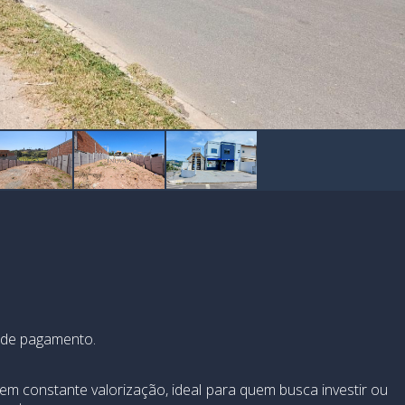
e de pagamento.
em constante valorização, ideal para quem busca investir ou