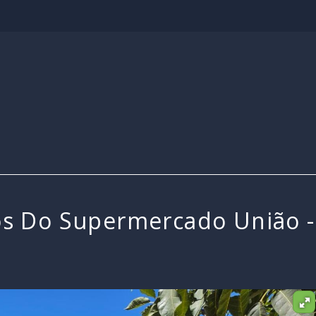
 Do Supermercado União - Be