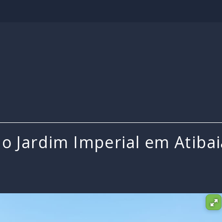
o Jardim Imperial em Atibai