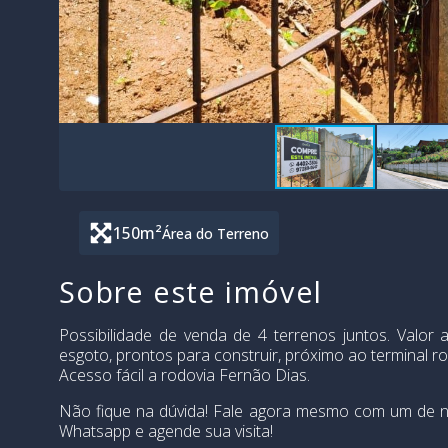
150
m²
Área do Terreno
Sobre este imóvel
Possibilidade de venda de 4 terrenos juntos. Valor 
esgoto, prontos para construir, próximo ao terminal r
Acesso fácil a rodovia Fernão Dias.
Não fique na dúvida! Fale agora mesmo com um de n
Whatsapp e agende sua visita!