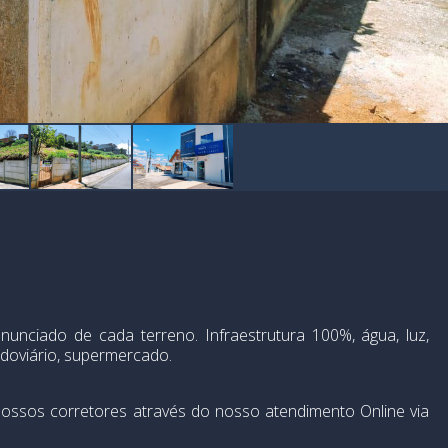
anunciado de cada terreno. Infraestrutura 100%, água, luz,
odoviário, supermercado.
ossos corretores através do nosso atendimento Online via