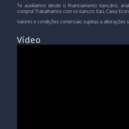
Te auxiliamos desde o financiamento bancário, an
compra! Trabalhamos com os bancos Itaú, Caixa Econô
Valores e condições comerciais sujeitas a alterações s
Vídeo